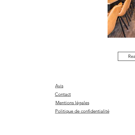
Rea
Avis
Contact
Mentions légales
Politique de confidentialité