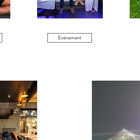
Évènement