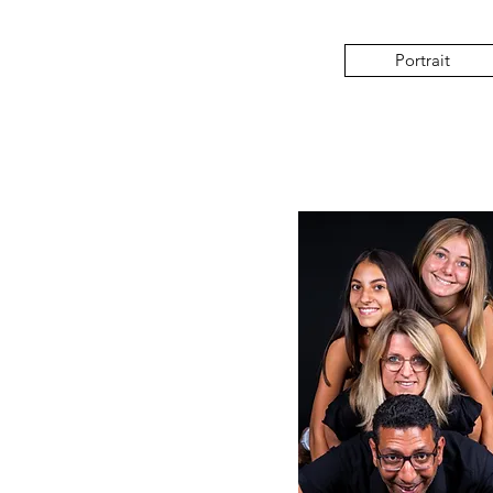
Portrait