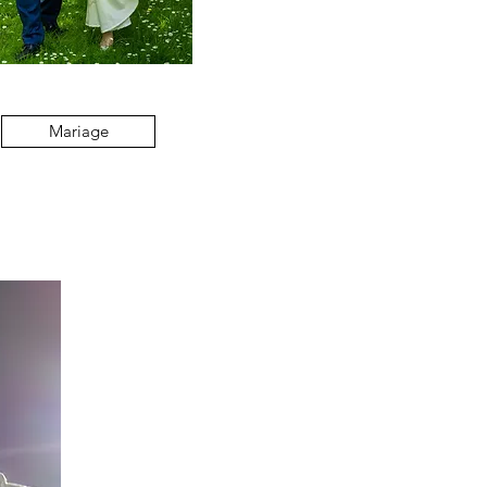
Mariage