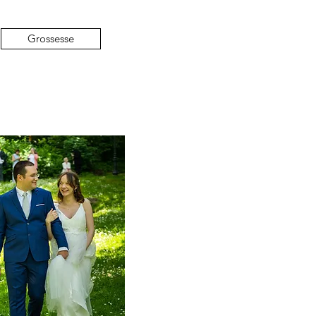
Grossesse