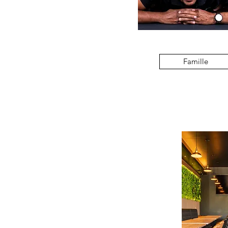
Famille