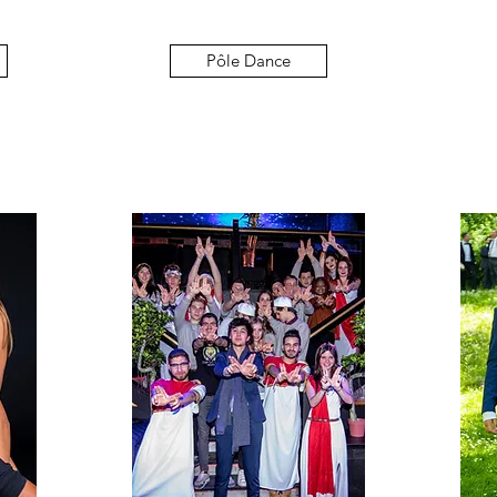
Pôle Dance