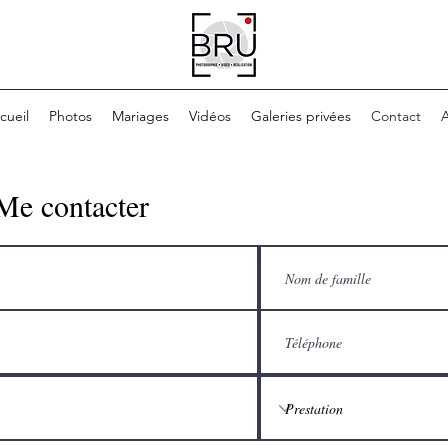
cueil
Photos
Mariages
Vidéos
Galeries privées
Contact
A
Me contacter