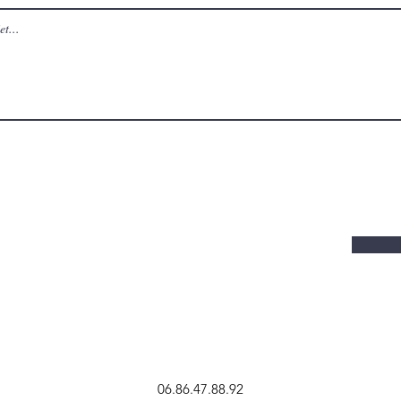
06.86.47.88.92