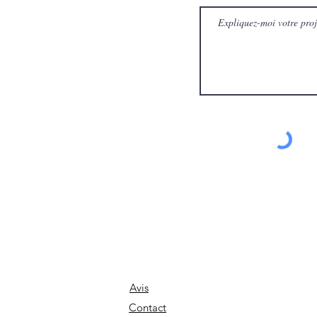
Avis
Contact