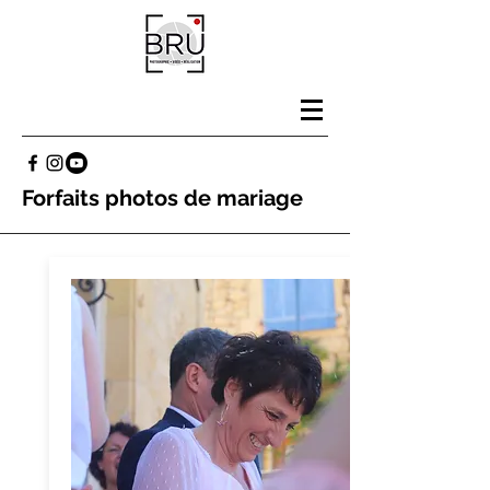
Forfaits photos de mariage