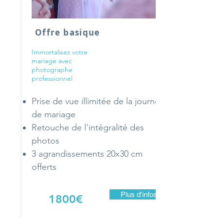
Offre basique
Immortalisez votre
mariage avec
photographe
professionnel
Prise de vue illimitée de la journée
de mariage
Retouche de l'intégralité des
photos
3 agrandissements 20x30 cm
offerts
Plus d'infos
1800€